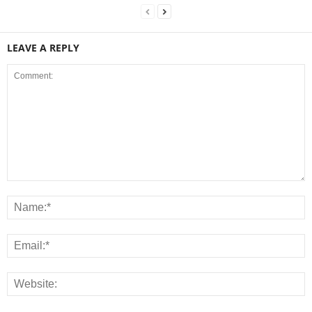
LEAVE A REPLY