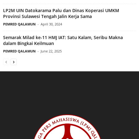
LP2M UIN Datokarama Palu dan Dinas Koperasi UMKM
Provinsi Sulawesi Tengah Jalin Kerja Sama
PEMRED QALAMUN
-
April 30, 2024
Semarak Milad ke-11 HMJ IAT: Satu Kalam, Seribu Makna
dalam Bingkai Keilmuan
PEMRED QALAMUN
-
June 22, 2025