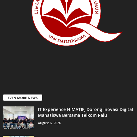
EVEN MORE NEWS
IT Experience HIMATIF, Dorong Inovasi Digital
Mahasiswa Bersama Telkom Palu
August 6, 2026