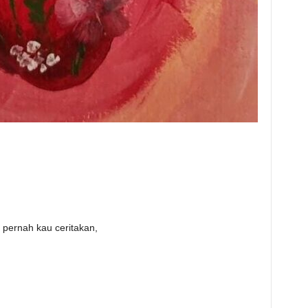
k pernah kau ceritakan,