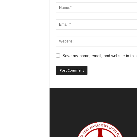
Save my name, email, and website in this