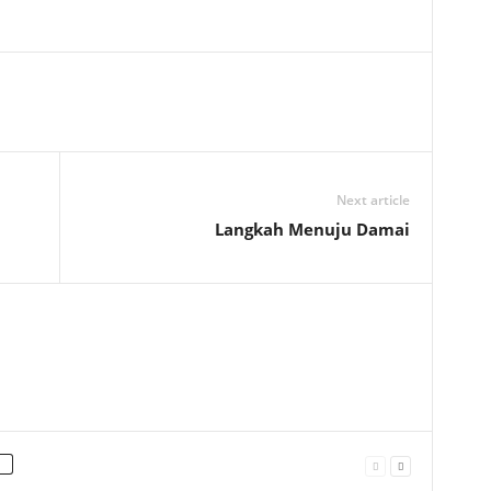
Next article
Langkah Menuju Damai