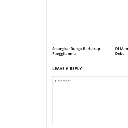
Setangkai Bunga Berharap
Di Man
Panggilanmu
Debu
LEAVE A REPLY