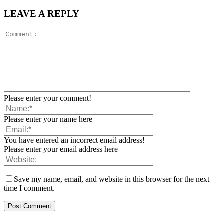
LEAVE A REPLY
Please enter your comment!
Please enter your name here
You have entered an incorrect email address!
Please enter your email address here
Save my name, email, and website in this browser for the next
time I comment.