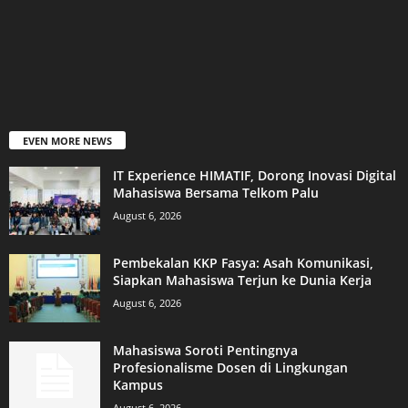
EVEN MORE NEWS
IT Experience HIMATIF, Dorong Inovasi Digital
Mahasiswa Bersama Telkom Palu
August 6, 2026
Pembekalan KKP Fasya: Asah Komunikasi,
Siapkan Mahasiswa Terjun ke Dunia Kerja
August 6, 2026
Mahasiswa Soroti Pentingnya
Profesionalisme Dosen di Lingkungan
Kampus
August 6, 2026