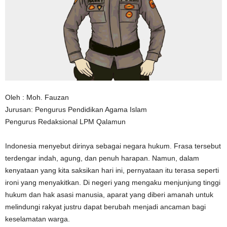
n
Oleh : Moh. Fauzan
Jurusan: Pengurus Pendidikan Agama Islam
Pengurus Redaksional LPM Qalamun
Indonesia menyebut dirinya sebagai negara hukum. Frasa tersebut
terdengar indah, agung, dan penuh harapan. Namun, dalam
kenyataan yang kita saksikan hari ini, pernyataan itu terasa seperti
ironi yang menyakitkan. Di negeri yang mengaku menjunjung tinggi
hukum dan hak asasi manusia, aparat yang diberi amanah untuk
melindungi rakyat justru dapat berubah menjadi ancaman bagi
keselamatan warga.