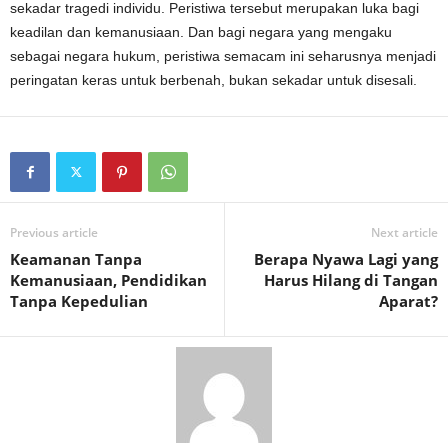
sekadar tragedi individu. Peristiwa tersebut merupakan luka bagi
keadilan dan kemanusiaan. Dan bagi negara yang mengaku
sebagai negara hukum, peristiwa semacam ini seharusnya menjadi
peringatan keras untuk berbenah, bukan sekadar untuk disesali.
Previous article
Next article
Keamanan Tanpa
Berapa Nyawa Lagi yang
Kemanusiaan, Pendidikan
Harus Hilang di Tangan
Tanpa Kepedulian
Aparat?