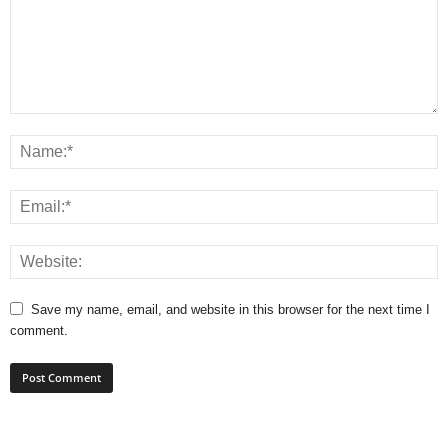
Save my name, email, and website in this browser for the next time I
comment.