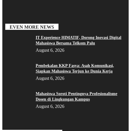
EVEN MORE NEWS
IT Experience HIMATIF, Dorong Inovasi Digital
Mahasiswa Bersama Telkom Palu
August 6, 2026
Pembekalan KKP Fasya: Asah Komunikasi,
Siapkan Mahasiswa Terjun ke Dunia Kerja
August 6, 2026
Mahasiswa Soroti Pentingnya Profesionalisme
Dosen di Lingkungan Kampus
August 6, 2026