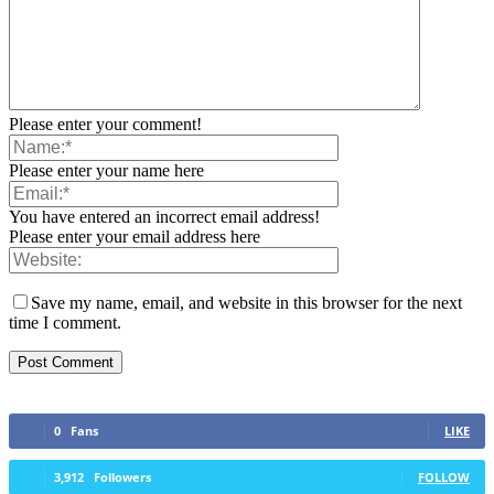
Please enter your comment!
Please enter your name here
You have entered an incorrect email address!
Please enter your email address here
Save my name, email, and website in this browser for the next
time I comment.
0
Fans
LIKE
3,912
Followers
FOLLOW