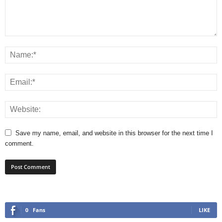
Save my name, email, and website in this browser for the next time I
comment.
0
Fans
LIKE