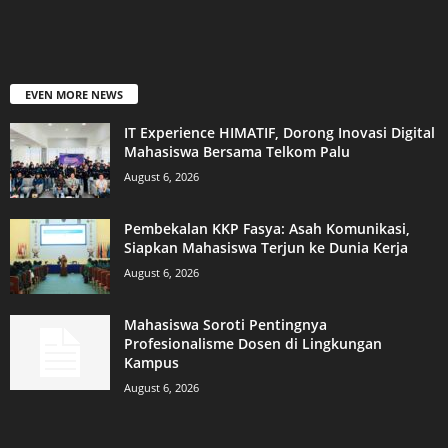
EVEN MORE NEWS
IT Experience HIMATIF, Dorong Inovasi Digital
Mahasiswa Bersama Telkom Palu
August 6, 2026
Pembekalan KKP Fasya: Asah Komunikasi,
Siapkan Mahasiswa Terjun ke Dunia Kerja
August 6, 2026
Mahasiswa Soroti Pentingnya
Profesionalisme Dosen di Lingkungan
Kampus
August 6, 2026