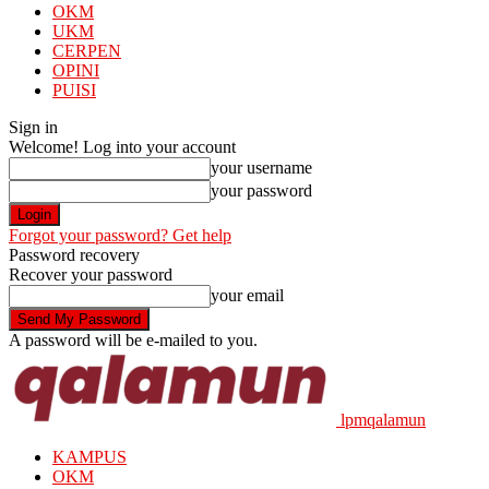
OKM
UKM
CERPEN
OPINI
PUISI
Sign in
Welcome! Log into your account
your username
your password
Forgot your password? Get help
Password recovery
Recover your password
your email
A password will be e-mailed to you.
lpmqalamun
KAMPUS
OKM