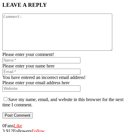
LEAVE A REPLY
Please enter your comment!
Please enter your name here
You have entered an incorrect email address!
Please enter your email address here
Save my name, email, and website in this browser for the next
time I comment.
0
Fans
Like
3,912
Followers
Follow