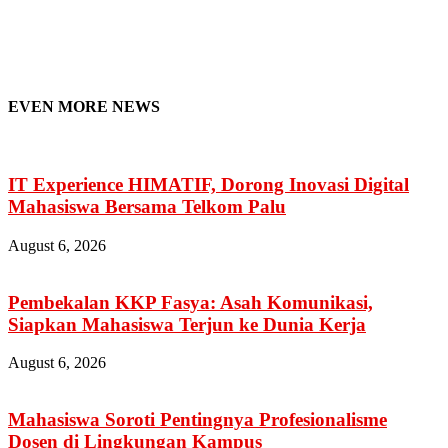
EVEN MORE NEWS
IT Experience HIMATIF, Dorong Inovasi Digital
Mahasiswa Bersama Telkom Palu
August 6, 2026
Pembekalan KKP Fasya: Asah Komunikasi,
Siapkan Mahasiswa Terjun ke Dunia Kerja
August 6, 2026
Mahasiswa Soroti Pentingnya Profesionalisme
Dosen di Lingkungan Kampus