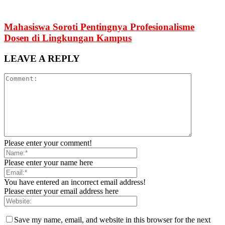
Mahasiswa Soroti Pentingnya Profesionalisme
Dosen di Lingkungan Kampus
LEAVE A REPLY
Please enter your comment!
Please enter your name here
You have entered an incorrect email address!
Please enter your email address here
Save my name, email, and website in this browser for the next