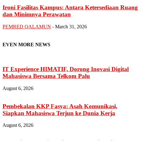
Ironi Fasilitas Kampus: Antara Ketersediaan Ruang
dan Minimnya Perawatan
PEMRED QALAMUN
-
March 31, 2026
EVEN MORE NEWS
IT Experience HIMATIF, Dorong Inovasi Digital
Mahasiswa Bersama Telkom Palu
August 6, 2026
Pembekalan KKP Fasya: Asah Komunikasi,
Siapkan Mahasiswa Terjun ke Dunia Kerja
August 6, 2026