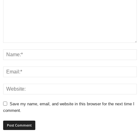
Save my name, email, and website in this browser for the next time I
comment.